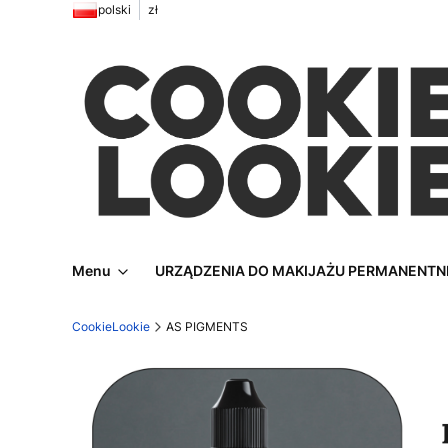
polski
zł
Menu
URZĄDZENIA DO MAKIJAŻU PERMANENT
CookieLookie
AS PIGMENTS