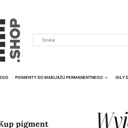
NEGO
PIGMENTY DO MAKIJAŻU PERMANENTNEGO
IGŁY